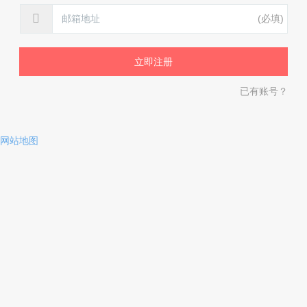
(必填)
已有账号？
网站地图